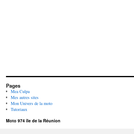
Pages
Mea Culpa
Mes autres sites
Mon Univers de la moto
Tutoriaux
Moto 974 île de la Réunion