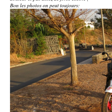
Bon les photos on peut toujours: