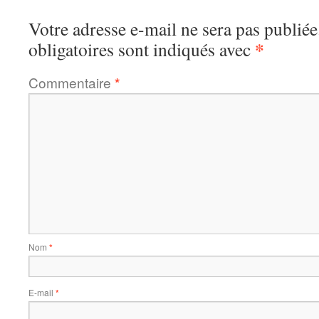
Votre adresse e-mail ne sera pas publiée
*
obligatoires sont indiqués avec
Commentaire
*
Nom
*
E-mail
*