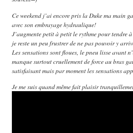
Ce weekend j’ai encore pris la Duke ma main ga
avec son embrayage hydraulique!
J’augmente petit à petit le rythme pour tendre 
je reste un peu frustrer de ne pas pouvoir y arriv
Les sensations sont floues, le pneu lisse avant n
manque surtout cruellement de force au bras gau
satisfaisant mais par moment les sensations app
Je me suis quand même fait plaisir tranquilleme