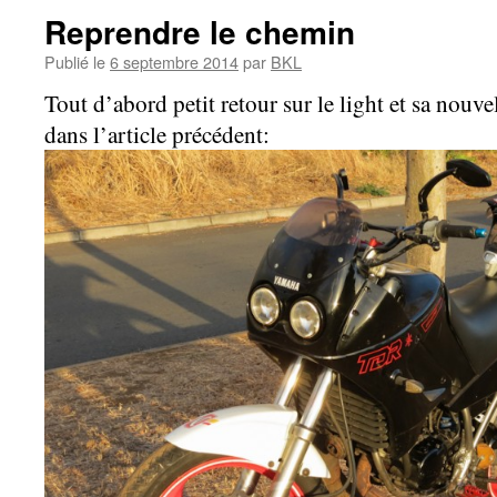
Reprendre le chemin
Publié le
6 septembre 2014
par
BKL
Tout d’abord petit retour sur le light et sa nouve
dans l’article précédent: