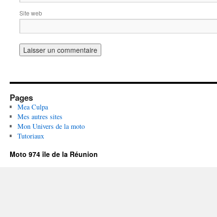
Site web
Pages
Mea Culpa
Mes autres sites
Mon Univers de la moto
Tutoriaux
Moto 974 île de la Réunion