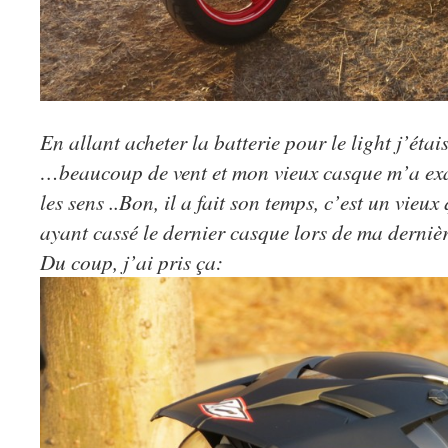
En allant acheter la batterie pour le light j’étai
…beaucoup de vent et mon vieux casque m’a ex
les sens ..Bon, il a fait son temps, c’est un vie
ayant cassé le dernier casque lors de ma derni
Du coup, j’ai pris ça: