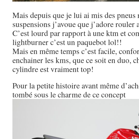
Mais depuis que je lui ai mis des pneus r
suspensions j’avoue que j’adore rouler a
C’est lourd par rapport à une ktm et c
lightburner c’est un paquebot lol!!
Mais en même temps c’est facile, conf
enchainer les kms, que ce soit en duo, c
cylindre est vraiment top!
Pour la petite histoire avant même d’ache
tombé sous le charme de ce concept