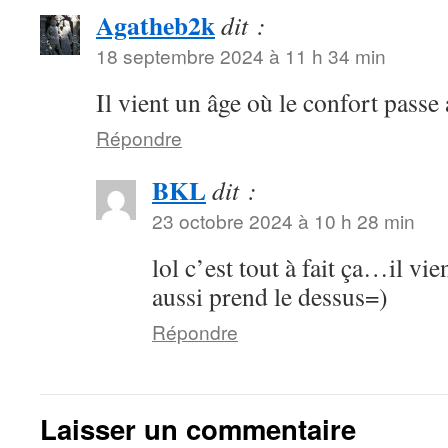
Agatheb2k
dit :
18 septembre 2024 à 11 h 34 min
Il vient un âge où le confort passe
Répondre
BKL
dit :
23 octobre 2024 à 10 h 28 min
lol c’est tout à fait ça…il vi
aussi prend le dessus=)
Répondre
Laisser un commentaire