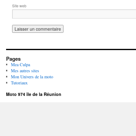
Site web
Pages
Mea Culpa
Mes autres sites
Mon Univers de la moto
Tutoriaux
Moto 974 île de la Réunion