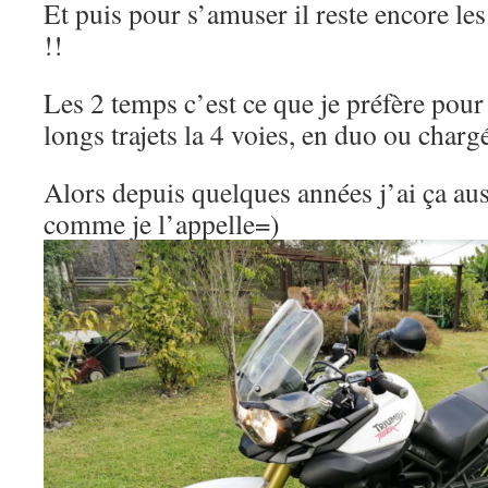
Et puis pour s’amuser il reste encore les
!!
Les 2 temps c’est ce que je préfère pour
longs trajets la 4 voies, en duo ou charg
Alors depuis quelques années j’ai ça aus
comme je l’appelle=)