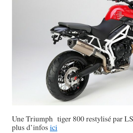
Une Triumph tiger 800 restylisé par L
plus d’infos
ici