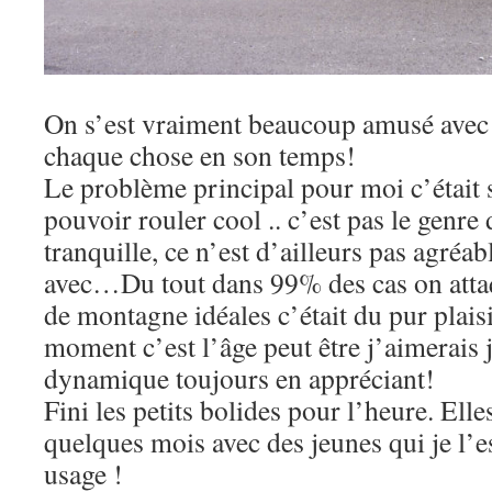
On s’est vraiment beaucoup amusé avec
chaque chose en son temps!
Le problème principal pour moi c’était 
pouvoir rouler cool .. c’est pas le genr
tranquille, ce n’est d’ailleurs pas agréab
avec…Du tout dans 99% des cas on attaq
de montagne idéales c’était du pur plai
moment c’est l’âge peut être j’aimerais 
dynamique toujours en appréciant!
Fini les petits bolides pour l’heure. Elle
quelques mois avec des jeunes qui je l’e
usage !