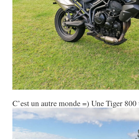
C’est un autre monde =) Une Tiger 80