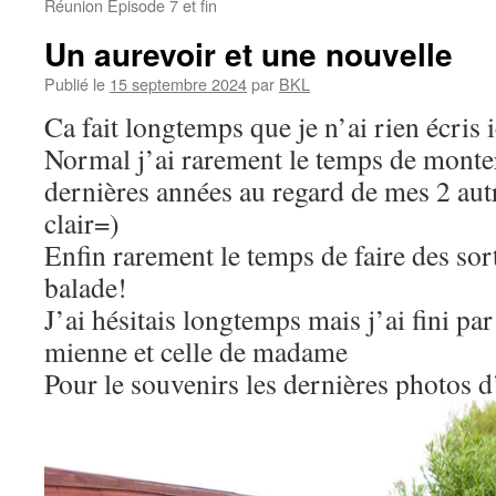
Réunion Episode 7 et fin
Un aurevoir et une nouvelle
Publié le
15 septembre 2024
par
BKL
Ca fait longtemps que je n’ai rien écris i
Normal j’ai rarement le temps de monter
dernières années au regard de mes 2 autr
clair=)
Enfin rarement le temps de faire des so
balade!
J’ai hésitais longtemps mais j’ai fini pa
mienne et celle de madame
Pour le souvenirs les dernières photos d