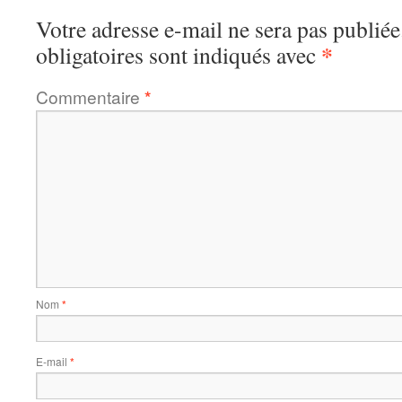
Votre adresse e-mail ne sera pas publiée
*
obligatoires sont indiqués avec
Commentaire
*
Nom
*
E-mail
*