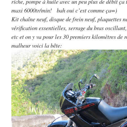
riche, pompe à huile avec un peu plus de débit ç
maxi 6000tr/min! bah oui c’est comme ça=)
Kit chaîne neuf, disque de frein neuf, plaquettes 
vérification essentielles, serrage du bras oscillant
etc et on y va pour les 30 premiers kilomètres de 
malheur voici la bête: