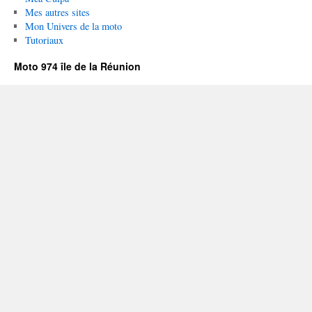
Mes autres sites
Mon Univers de la moto
Tutoriaux
Moto 974 île de la Réunion