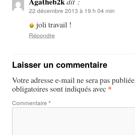
Agatheb2k
dit :
22 décembre 2013 à 19 h 04 min
joli travail !
Répondre
Laisser un commentaire
Votre adresse e-mail ne sera pas publiée
*
obligatoires sont indiqués avec
Commentaire
*