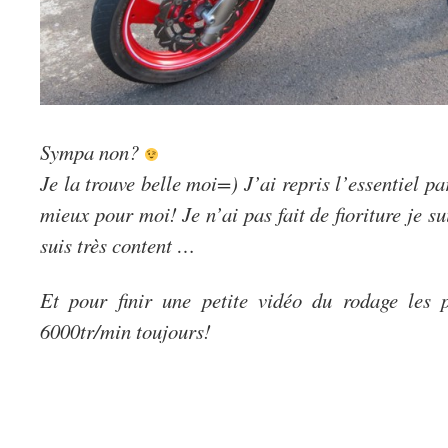
Sympa non?
Je la trouve belle moi=) J’ai repris l’essentiel pa
mieux pour moi! Je n’ai pas fait de fioriture je su
suis très content …
Et pour finir une petite vidéo du rodage les
6000tr/min toujours!