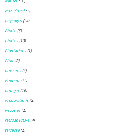
Nature
(10)
Non classé
(7)
paysages
(24)
Photo
(5)
photos
(13)
Plantations
(1)
Pluie
(3)
poissons
(4)
Politique
(1)
potager
(10)
Préparations
(2)
Récoltes
(1)
rétrospective
(4)
terrasse
(1)