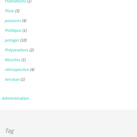
Plantations
(1)
Pluie
(3)
poissons
(4)
Politique
(1)
potager
(10)
Préparations
(2)
Récoltes
(1)
rétrospective
(4)
terrasse
(1)
Administration
Tag