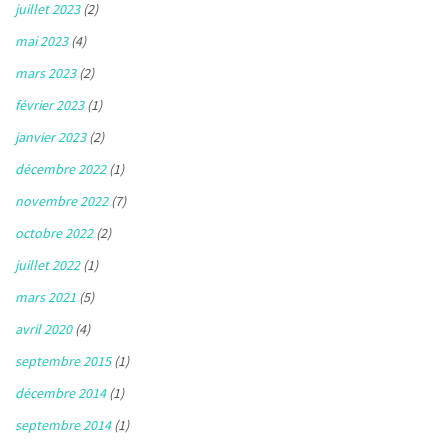
juillet 2023
(2)
mai 2023
(4)
mars 2023
(2)
février 2023
(1)
janvier 2023
(2)
décembre 2022
(1)
novembre 2022
(7)
octobre 2022
(2)
juillet 2022
(1)
mars 2021
(5)
avril 2020
(4)
septembre 2015
(1)
décembre 2014
(1)
septembre 2014
(1)