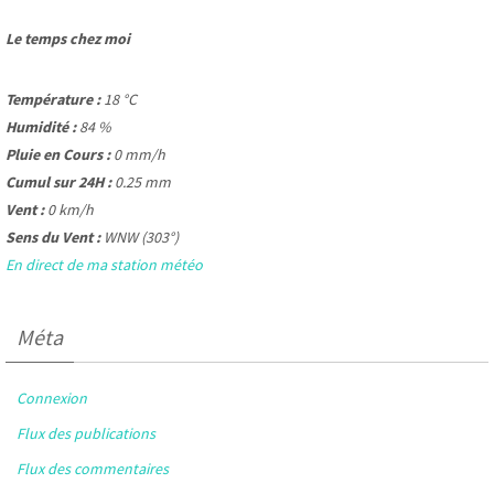
Le temps chez moi
Température :
18 °C
Humidité :
84 %
Pluie en Cours :
0 mm/h
Cumul sur 24H :
0.25 mm
Vent :
0 km/h
Sens du Vent :
WNW (303°)
En direct de ma station météo
Méta
Connexion
Flux des publications
Flux des commentaires