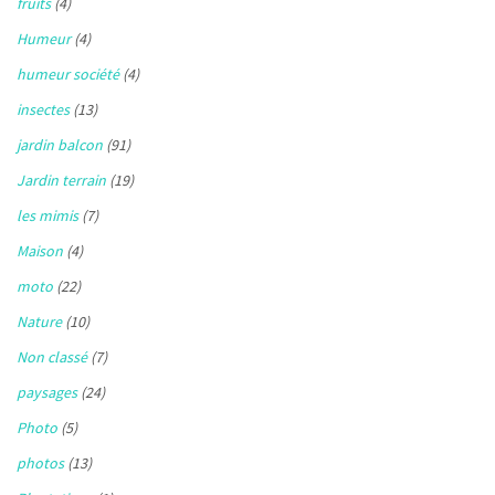
fruits
(4)
Humeur
(4)
humeur société
(4)
insectes
(13)
jardin balcon
(91)
Jardin terrain
(19)
les mimis
(7)
Maison
(4)
moto
(22)
Nature
(10)
Non classé
(7)
paysages
(24)
Photo
(5)
photos
(13)