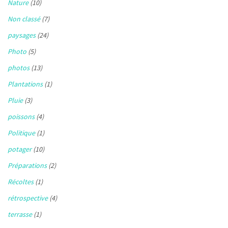
Nature
(10)
Non classé
(7)
paysages
(24)
Photo
(5)
photos
(13)
Plantations
(1)
Pluie
(3)
poissons
(4)
Politique
(1)
potager
(10)
Préparations
(2)
Récoltes
(1)
rétrospective
(4)
terrasse
(1)