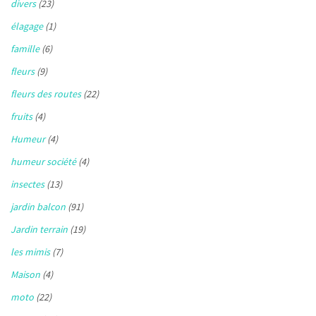
divers
(23)
élagage
(1)
famille
(6)
fleurs
(9)
fleurs des routes
(22)
fruits
(4)
Humeur
(4)
humeur société
(4)
insectes
(13)
jardin balcon
(91)
Jardin terrain
(19)
les mimis
(7)
Maison
(4)
moto
(22)