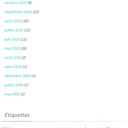
octobre 2010
(8)
septembre 2010
(15)
août 2010
(30)
juillet 2010
(13)
juin 2010
(11)
mai 2010
(39)
avril 2010
(2)
mars 2010
(1)
décembre 2009
(1)
juillet 2009
(1)
mai 2009
(2)
Étiquettes