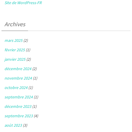
Site de WordPress-FR
Archives
mars 2025
(2)
février 2025
(1)
janvier 2025
(2)
décembre 2024
(2)
novembre 2024
(1)
octobre 2024
(1)
septembre 2024
(1)
décembre 2023
(1)
septembre 2023
(4)
août 2023
(3)