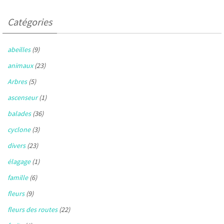
Catégories
abeilles
(9)
animaux
(23)
Arbres
(5)
ascenseur
(1)
balades
(36)
cyclone
(3)
divers
(23)
élagage
(1)
famille
(6)
fleurs
(9)
fleurs des routes
(22)