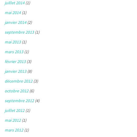
juillet 2014
(1)
mai 2014
(1)
janvier 2014
(2)
septembre 2013
(1)
mai 2013
(1)
mars 2013
(1)
février 2013
(3)
janvier 2013
(8)
décembre 2012
(3)
octobre 2012
(6)
septembre 2012
(4)
juillet 2012
(1)
mai 2012
(1)
mars 2012
(1)