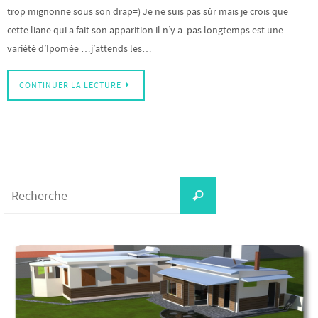
trop mignonne sous son drap=) Je ne suis pas sûr mais je crois que
cette liane qui a fait son apparition il n’y a pas longtemps est une
variété d’Ipomée …j’attends les…
CONTINUER LA LECTURE
Search
Recherche
for: