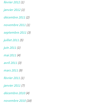
février 2012
(1)
janvier 2012
(1)
décembre 2011
(2)
novembre 2011
(1)
septembre 2011
(3)
juillet 2011
(5)
juin 2011
(1)
mai 2011
(4)
avril 2011
(3)
mars 2011
(9)
février 2011
(1)
janvier 2011
(7)
décembre 2010
(4)
novembre 2010
(18)