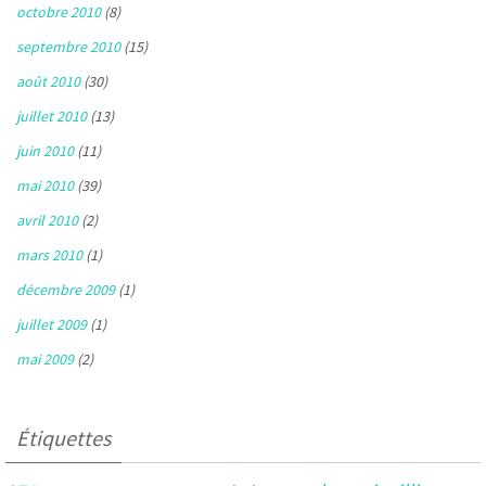
octobre 2010
(8)
septembre 2010
(15)
août 2010
(30)
juillet 2010
(13)
juin 2010
(11)
mai 2010
(39)
avril 2010
(2)
mars 2010
(1)
décembre 2009
(1)
juillet 2009
(1)
mai 2009
(2)
Étiquettes