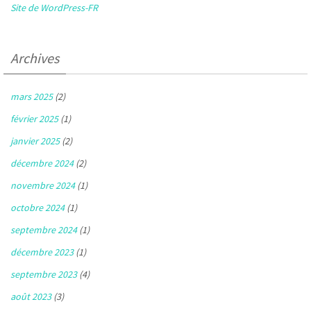
Site de WordPress-FR
Archives
mars 2025
(2)
février 2025
(1)
janvier 2025
(2)
décembre 2024
(2)
novembre 2024
(1)
octobre 2024
(1)
septembre 2024
(1)
décembre 2023
(1)
septembre 2023
(4)
août 2023
(3)