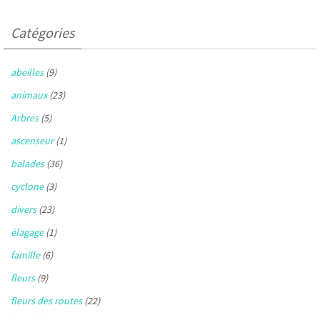
Catégories
abeilles
(9)
animaux
(23)
Arbres
(5)
ascenseur
(1)
balades
(36)
cyclone
(3)
divers
(23)
élagage
(1)
famille
(6)
fleurs
(9)
fleurs des routes
(22)