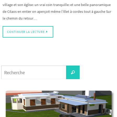
village et son église: un vrai coin tranquille: et une belle panoramique
de Cilaos en entier on aperçoit même l’illet à cordes tout à gauche Sur
le chemin du retour…
CONTINUER LA LECTURE
Search
Recherche
for: