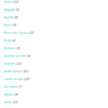
divers
(23)
élagage
(1)
famille
(6)
fleurs
(9)
fleurs des routes
(22)
fruits
(4)
Humeur
(4)
humeur société
(4)
insectes
(13)
jardin balcon
(91)
Jardin terrain
(19)
les mimis
(7)
Maison
(4)
moto
(22)