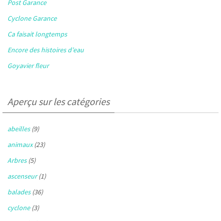
Post Garance
Cyclone Garance
Ca faisait longtemps
Encore des histoires d’eau
Goyavier fleur
Aperçu sur les catégories
abeilles
(9)
animaux
(23)
Arbres
(5)
ascenseur
(1)
balades
(36)
cyclone
(3)