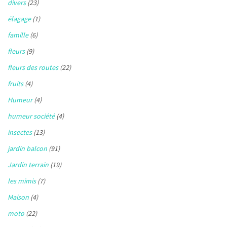
divers
(23)
élagage
(1)
famille
(6)
fleurs
(9)
fleurs des routes
(22)
fruits
(4)
Humeur
(4)
humeur société
(4)
insectes
(13)
jardin balcon
(91)
Jardin terrain
(19)
les mimis
(7)
Maison
(4)
moto
(22)