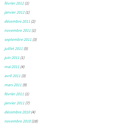
février 2012
(1)
janvier 2012
(1)
décembre 2011
(2)
novembre 2011
(1)
septembre 2011
(3)
juillet 2011
(5)
juin 2011
(1)
mai 2011
(4)
avril 2011
(3)
mars 2011
(9)
février 2011
(1)
janvier 2011
(7)
décembre 2010
(4)
novembre 2010
(18)