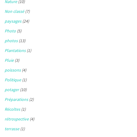
Nature
(10)
Non classé
(7)
paysages
(24)
Photo
(5)
photos
(13)
Plantations
(1)
Pluie
(3)
poissons
(4)
Politique
(1)
potager
(10)
Préparations
(2)
Récoltes
(1)
rétrospective
(4)
terrasse
(1)