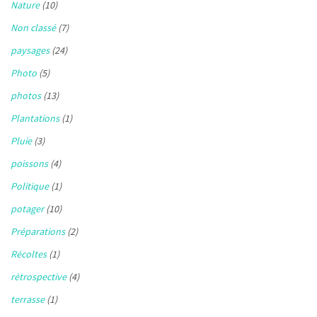
Nature
(10)
Non classé
(7)
paysages
(24)
Photo
(5)
photos
(13)
Plantations
(1)
Pluie
(3)
poissons
(4)
Politique
(1)
potager
(10)
Préparations
(2)
Récoltes
(1)
rétrospective
(4)
terrasse
(1)