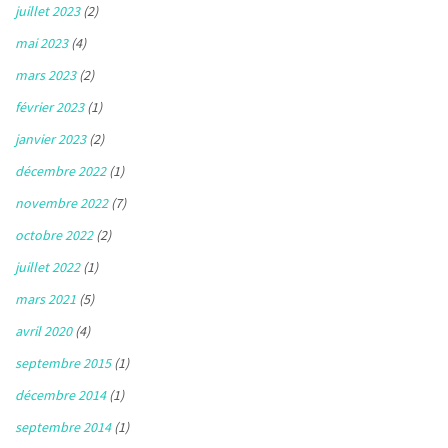
juillet 2023
(2)
mai 2023
(4)
mars 2023
(2)
février 2023
(1)
janvier 2023
(2)
décembre 2022
(1)
novembre 2022
(7)
octobre 2022
(2)
juillet 2022
(1)
mars 2021
(5)
avril 2020
(4)
septembre 2015
(1)
décembre 2014
(1)
septembre 2014
(1)