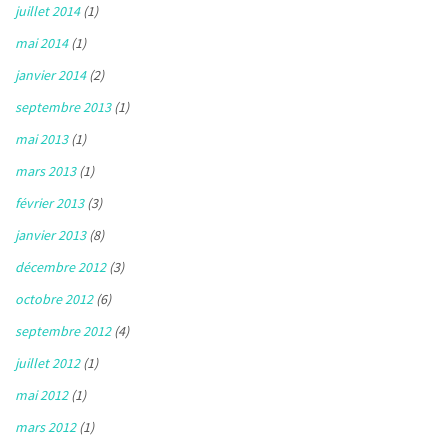
juillet 2014
(1)
mai 2014
(1)
janvier 2014
(2)
septembre 2013
(1)
mai 2013
(1)
mars 2013
(1)
février 2013
(3)
janvier 2013
(8)
décembre 2012
(3)
octobre 2012
(6)
septembre 2012
(4)
juillet 2012
(1)
mai 2012
(1)
mars 2012
(1)