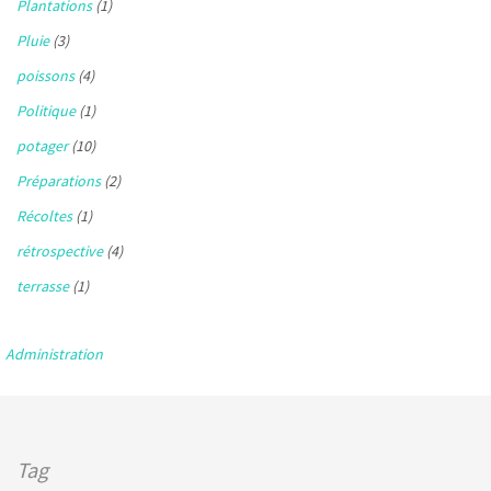
Plantations
(1)
Pluie
(3)
poissons
(4)
Politique
(1)
potager
(10)
Préparations
(2)
Récoltes
(1)
rétrospective
(4)
terrasse
(1)
Administration
Tag