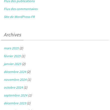
Flux des publications
Flux des commentaires
Site de WordPress-FR
Archives
mars 2025
(2)
février 2025
(1)
janvier 2025
(2)
décembre 2024
(2)
novembre 2024
(1)
octobre 2024
(1)
septembre 2024
(1)
décembre 2023
(1)