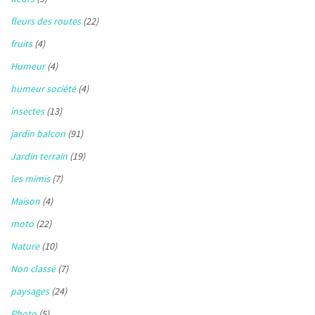
fleurs des routes
(22)
fruits
(4)
Humeur
(4)
humeur société
(4)
insectes
(13)
jardin balcon
(91)
Jardin terrain
(19)
les mimis
(7)
Maison
(4)
moto
(22)
Nature
(10)
Non classé
(7)
paysages
(24)
Photo
(5)