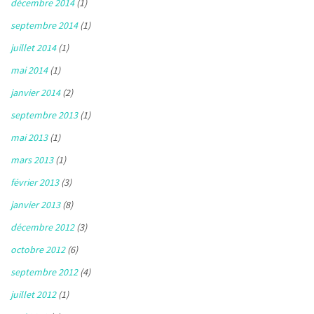
décembre 2014
(1)
septembre 2014
(1)
juillet 2014
(1)
mai 2014
(1)
janvier 2014
(2)
septembre 2013
(1)
mai 2013
(1)
mars 2013
(1)
février 2013
(3)
janvier 2013
(8)
décembre 2012
(3)
octobre 2012
(6)
septembre 2012
(4)
juillet 2012
(1)