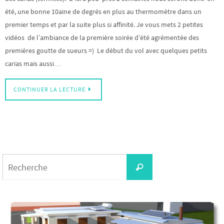
été, une bonne 10aine de degrés en plus au thermomètre dans un
premier temps et par la suite plus si affinité. Je vous mets 2 petites
vidéos de l’ambiance de la première soirée d’été agrémentée des
premières goutte de sueurs =) Le début du vol avec quelques petits
carias mais aussi…
CONTINUER LA LECTURE
Search
Recherche
for: