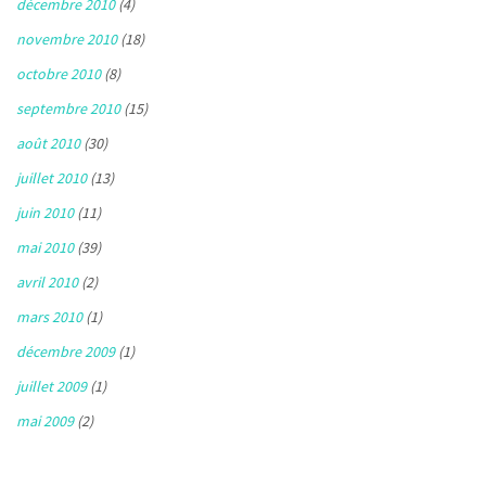
décembre 2010
(4)
novembre 2010
(18)
octobre 2010
(8)
septembre 2010
(15)
août 2010
(30)
juillet 2010
(13)
juin 2010
(11)
mai 2010
(39)
avril 2010
(2)
mars 2010
(1)
décembre 2009
(1)
juillet 2009
(1)
mai 2009
(2)