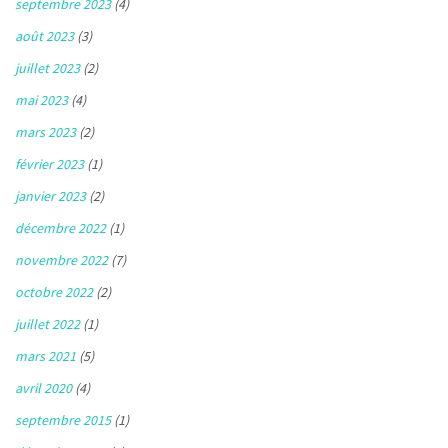
septembre 2023
(4)
août 2023
(3)
juillet 2023
(2)
mai 2023
(4)
mars 2023
(2)
février 2023
(1)
janvier 2023
(2)
décembre 2022
(1)
novembre 2022
(7)
octobre 2022
(2)
juillet 2022
(1)
mars 2021
(5)
avril 2020
(4)
septembre 2015
(1)