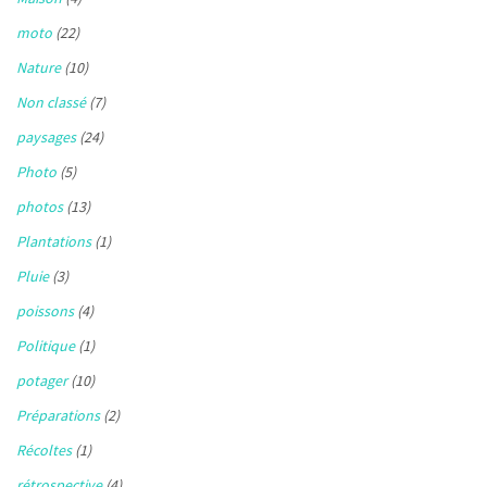
moto
(22)
Nature
(10)
Non classé
(7)
paysages
(24)
Photo
(5)
photos
(13)
Plantations
(1)
Pluie
(3)
poissons
(4)
Politique
(1)
potager
(10)
Préparations
(2)
Récoltes
(1)
rétrospective
(4)