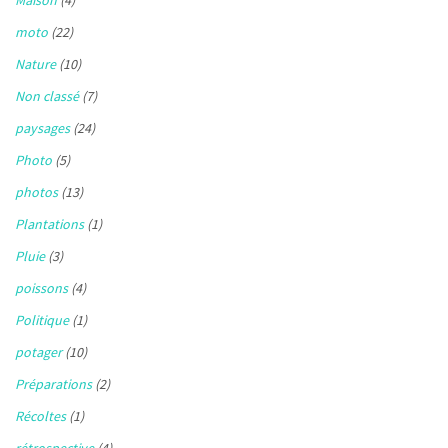
moto
(22)
Nature
(10)
Non classé
(7)
paysages
(24)
Photo
(5)
photos
(13)
Plantations
(1)
Pluie
(3)
poissons
(4)
Politique
(1)
potager
(10)
Préparations
(2)
Récoltes
(1)
rétrospective
(4)