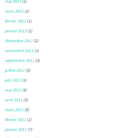
mai 2012
(1)
mars 2012
(1)
février 2012
(1)
janvier 2012
(1)
décembre 2011
(2)
novembre 2011
(1)
septembre 2011
(3)
juillet 2011
(5)
juin 2011
(1)
mai 2011
(4)
avril 2011
(3)
mars 2011
(9)
février 2011
(1)
janvier 2011
(7)