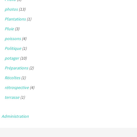
photos
(13)
Plantations
(1)
Pluie
(3)
poissons
(4)
Politique
(1)
potager
(10)
Préparations
(2)
Récoltes
(1)
rétrospective
(4)
terrasse
(1)
Administration