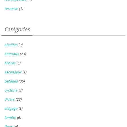
terrasse
(1)
Catégories
abeilles
(9)
animaux
(23)
Arbres
(5)
ascenseur
(1)
balades
(36)
cyclone
(3)
divers
(23)
élagage
(1)
famille
(6)
fleurs
(9)