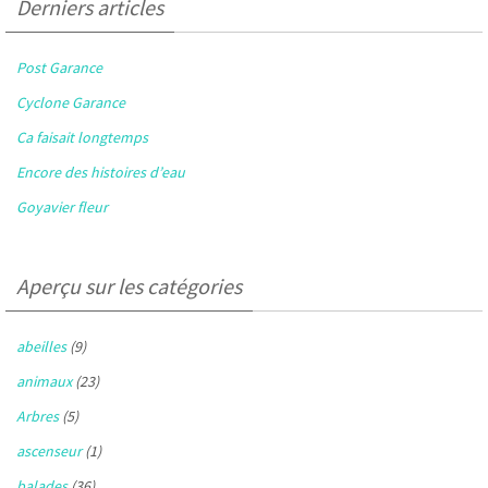
Derniers articles
Post Garance
Cyclone Garance
Ca faisait longtemps
Encore des histoires d’eau
Goyavier fleur
Aperçu sur les catégories
abeilles
(9)
animaux
(23)
Arbres
(5)
ascenseur
(1)
balades
(36)