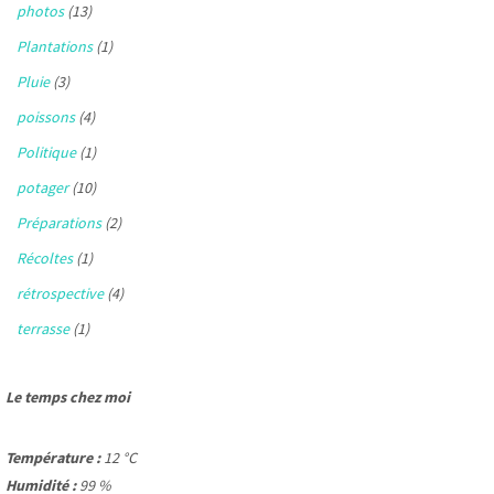
photos
(13)
Plantations
(1)
Pluie
(3)
poissons
(4)
Politique
(1)
potager
(10)
Préparations
(2)
Récoltes
(1)
rétrospective
(4)
terrasse
(1)
Le temps chez moi
Température :
12 °C
Humidité :
99 %