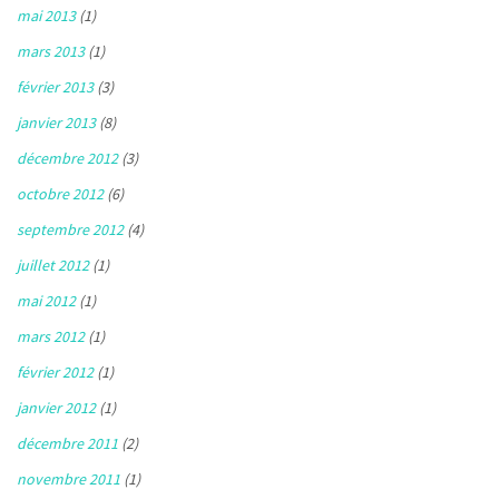
mai 2013
(1)
mars 2013
(1)
février 2013
(3)
janvier 2013
(8)
décembre 2012
(3)
octobre 2012
(6)
septembre 2012
(4)
juillet 2012
(1)
mai 2012
(1)
mars 2012
(1)
février 2012
(1)
janvier 2012
(1)
décembre 2011
(2)
novembre 2011
(1)