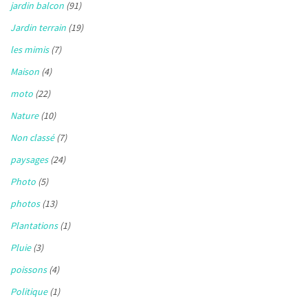
jardin balcon
(91)
Jardin terrain
(19)
les mimis
(7)
Maison
(4)
moto
(22)
Nature
(10)
Non classé
(7)
paysages
(24)
Photo
(5)
photos
(13)
Plantations
(1)
Pluie
(3)
poissons
(4)
Politique
(1)