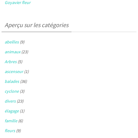
Goyavier fleur
Aperçu sur les catégories
abeilles
(9)
animaux
(23)
Arbres
(5)
ascenseur
(1)
balades
(36)
cyclone
(3)
divers
(23)
élagage
(1)
famille
(6)
fleurs
(9)