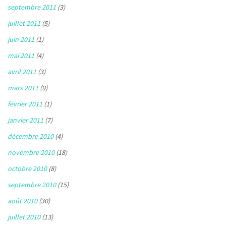
septembre 2011
(3)
juillet 2011
(5)
juin 2011
(1)
mai 2011
(4)
avril 2011
(3)
mars 2011
(9)
février 2011
(1)
janvier 2011
(7)
décembre 2010
(4)
novembre 2010
(18)
octobre 2010
(8)
septembre 2010
(15)
août 2010
(30)
juillet 2010
(13)