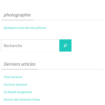
photographie
Quelques unes de mes photos
Search
Recherche
for:
Derniers articles
Post Garance
Cyclone Garance
Ca faisait longtemps
Encore des histoires d’eau