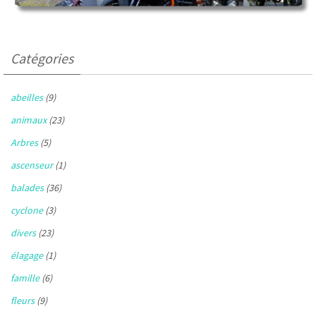
Catégories
abeilles
(9)
animaux
(23)
Arbres
(5)
ascenseur
(1)
balades
(36)
cyclone
(3)
divers
(23)
élagage
(1)
famille
(6)
fleurs
(9)