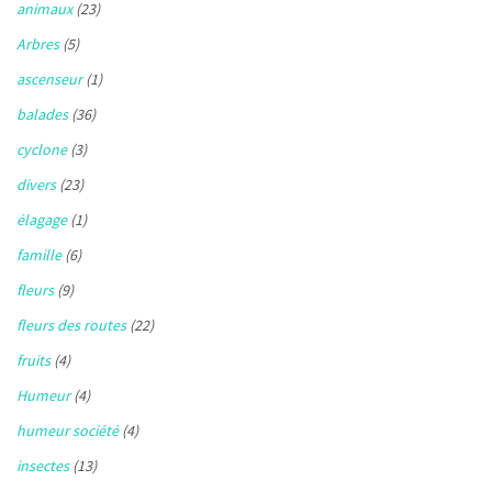
animaux
(23)
Arbres
(5)
ascenseur
(1)
balades
(36)
cyclone
(3)
divers
(23)
élagage
(1)
famille
(6)
fleurs
(9)
fleurs des routes
(22)
fruits
(4)
Humeur
(4)
humeur société
(4)
insectes
(13)