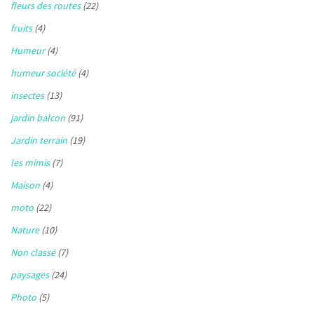
fleurs des routes
(22)
fruits
(4)
Humeur
(4)
humeur société
(4)
insectes
(13)
jardin balcon
(91)
Jardin terrain
(19)
les mimis
(7)
Maison
(4)
moto
(22)
Nature
(10)
Non classé
(7)
paysages
(24)
Photo
(5)