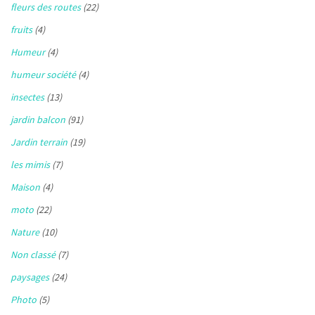
fleurs des routes
(22)
fruits
(4)
Humeur
(4)
humeur société
(4)
insectes
(13)
jardin balcon
(91)
Jardin terrain
(19)
les mimis
(7)
Maison
(4)
moto
(22)
Nature
(10)
Non classé
(7)
paysages
(24)
Photo
(5)