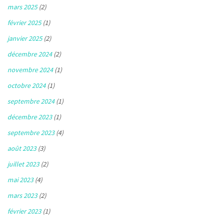
mars 2025
(2)
février 2025
(1)
janvier 2025
(2)
décembre 2024
(2)
novembre 2024
(1)
octobre 2024
(1)
septembre 2024
(1)
décembre 2023
(1)
septembre 2023
(4)
août 2023
(3)
juillet 2023
(2)
mai 2023
(4)
mars 2023
(2)
février 2023
(1)