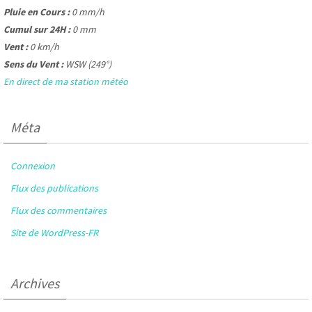
Pluie en Cours :
0 mm/h
Cumul sur 24H :
0 mm
Vent :
0 km/h
Sens du Vent :
WSW (249°)
En direct de ma station météo
Méta
Connexion
Flux des publications
Flux des commentaires
Site de WordPress-FR
Archives