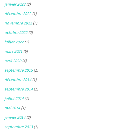
janvier 2023
(2)
décembre 2022
(1)
novembre 2022
(7)
octobre 2022
(2)
juillet 2022
(1)
mars 2021
(5)
avril 2020
(4)
septembre 2015
(1)
décembre 2014
(1)
septembre 2014
(1)
juillet 2014
(1)
mai 2014
(1)
janvier 2014
(2)
septembre 2013
(1)