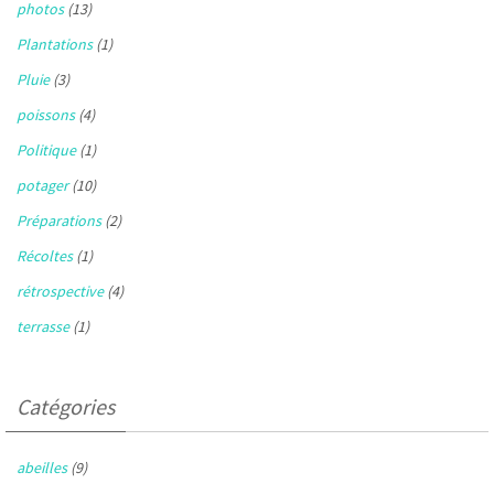
photos
(13)
Plantations
(1)
Pluie
(3)
poissons
(4)
Politique
(1)
potager
(10)
Préparations
(2)
Récoltes
(1)
rétrospective
(4)
terrasse
(1)
Catégories
abeilles
(9)