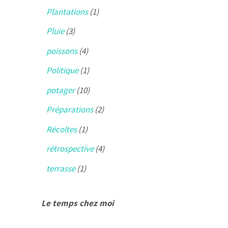
Plantations
(1)
Pluie
(3)
poissons
(4)
Politique
(1)
potager
(10)
Préparations
(2)
Récoltes
(1)
rétrospective
(4)
terrasse
(1)
Le temps chez moi