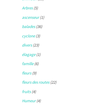
Arbres
(5)
ascenseur
(1)
balades
(36)
cyclone
(3)
divers
(23)
élagage
(1)
famille
(6)
fleurs
(9)
fleurs des routes
(22)
fruits
(4)
Humeur
(4)