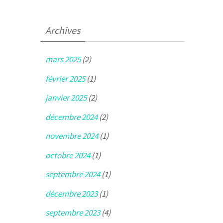
Archives
mars 2025
(2)
février 2025
(1)
janvier 2025
(2)
décembre 2024
(2)
novembre 2024
(1)
octobre 2024
(1)
septembre 2024
(1)
décembre 2023
(1)
septembre 2023
(4)