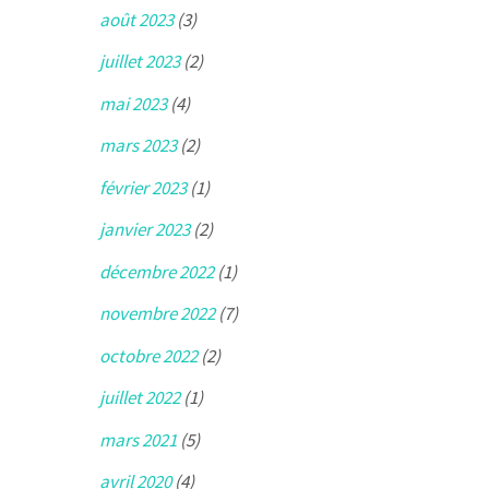
août 2023
(3)
juillet 2023
(2)
mai 2023
(4)
mars 2023
(2)
février 2023
(1)
janvier 2023
(2)
décembre 2022
(1)
novembre 2022
(7)
octobre 2022
(2)
juillet 2022
(1)
mars 2021
(5)
avril 2020
(4)