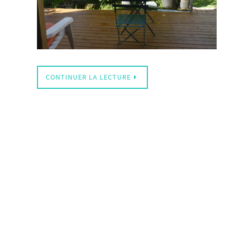
CONTINUER LA LECTURE