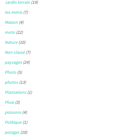
Jardin terrain
(19)
les mimis
(7)
Maison
(4)
moto
(22)
Nature
(10)
Non classé
(7)
paysages
(24)
Photo
(5)
photos
(13)
Plantations
(1)
Pluie
(3)
poissons
(4)
Politique
(1)
potager
(10)