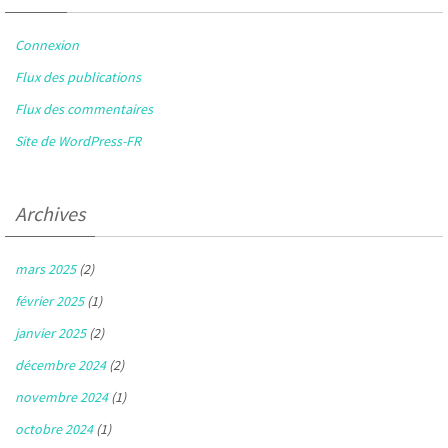
Connexion
Flux des publications
Flux des commentaires
Site de WordPress-FR
Archives
mars 2025
(2)
février 2025
(1)
janvier 2025
(2)
décembre 2024
(2)
novembre 2024
(1)
octobre 2024
(1)