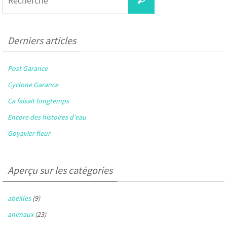
for:
Derniers articles
Post Garance
Cyclone Garance
Ca faisait longtemps
Encore des histoires d’eau
Goyavier fleur
Aperçu sur les catégories
abeilles
(9)
animaux
(23)