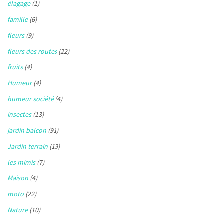
élagage
(1)
famille
(6)
fleurs
(9)
fleurs des routes
(22)
fruits
(4)
Humeur
(4)
humeur société
(4)
insectes
(13)
jardin balcon
(91)
Jardin terrain
(19)
les mimis
(7)
Maison
(4)
moto
(22)
Nature
(10)