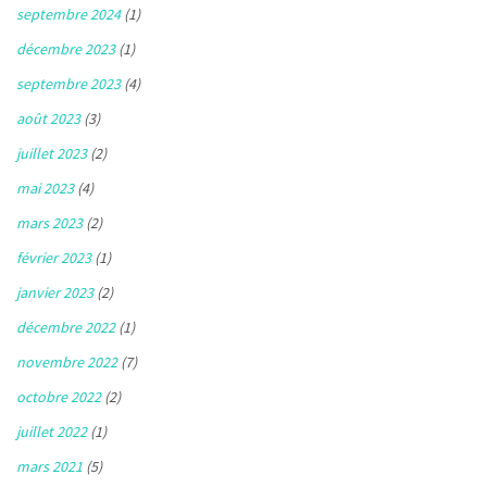
septembre 2024
(1)
décembre 2023
(1)
septembre 2023
(4)
août 2023
(3)
juillet 2023
(2)
mai 2023
(4)
mars 2023
(2)
février 2023
(1)
janvier 2023
(2)
décembre 2022
(1)
novembre 2022
(7)
octobre 2022
(2)
juillet 2022
(1)
mars 2021
(5)