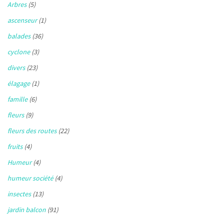
Arbres
(5)
ascenseur
(1)
balades
(36)
cyclone
(3)
divers
(23)
élagage
(1)
famille
(6)
fleurs
(9)
fleurs des routes
(22)
fruits
(4)
Humeur
(4)
humeur société
(4)
insectes
(13)
jardin balcon
(91)