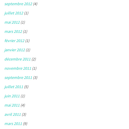
septembre 2012
(4)
juillet 2012
(1)
mai 2012
(1)
mars 2012
(1)
février 2012
(1)
janvier 2012
(1)
décembre 2011
(2)
novembre 2011
(1)
septembre 2011
(3)
juillet 2011
(5)
juin 2011
(1)
mai 2011
(4)
avril 2011
(3)
mars 2011
(9)