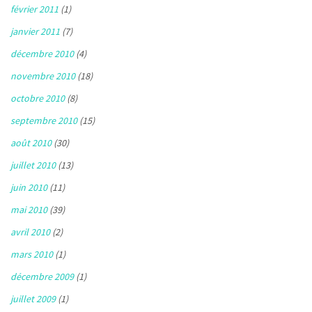
février 2011
(1)
janvier 2011
(7)
décembre 2010
(4)
novembre 2010
(18)
octobre 2010
(8)
septembre 2010
(15)
août 2010
(30)
juillet 2010
(13)
juin 2010
(11)
mai 2010
(39)
avril 2010
(2)
mars 2010
(1)
décembre 2009
(1)
juillet 2009
(1)