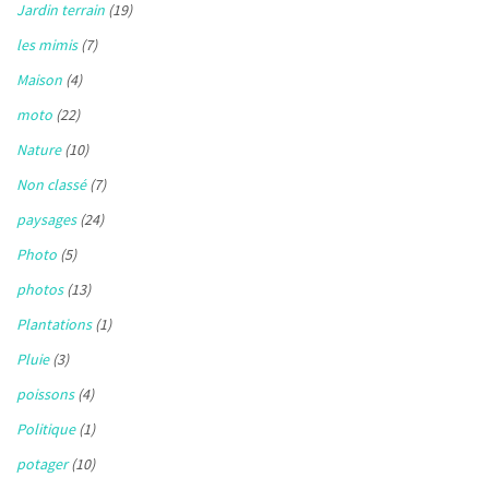
Jardin terrain
(19)
les mimis
(7)
Maison
(4)
moto
(22)
Nature
(10)
Non classé
(7)
paysages
(24)
Photo
(5)
photos
(13)
Plantations
(1)
Pluie
(3)
poissons
(4)
Politique
(1)
potager
(10)