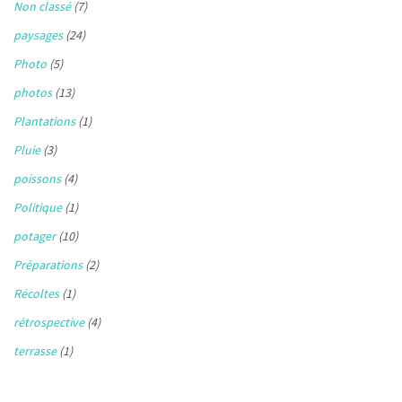
Non classé
(7)
paysages
(24)
Photo
(5)
photos
(13)
Plantations
(1)
Pluie
(3)
poissons
(4)
Politique
(1)
potager
(10)
Préparations
(2)
Récoltes
(1)
rétrospective
(4)
terrasse
(1)