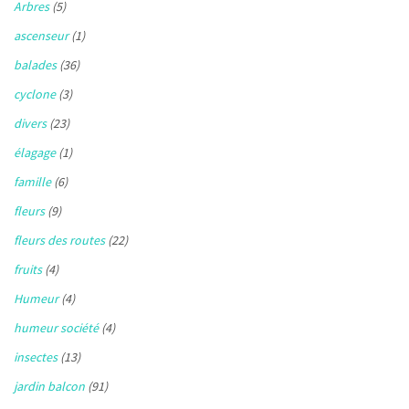
Arbres
(5)
ascenseur
(1)
balades
(36)
cyclone
(3)
divers
(23)
élagage
(1)
famille
(6)
fleurs
(9)
fleurs des routes
(22)
fruits
(4)
Humeur
(4)
humeur société
(4)
insectes
(13)
jardin balcon
(91)