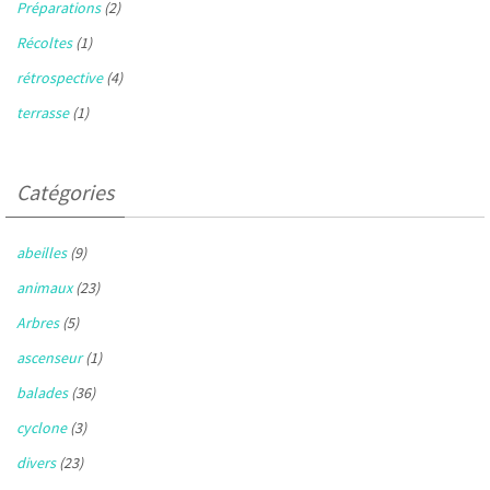
Préparations
(2)
Récoltes
(1)
rétrospective
(4)
terrasse
(1)
Catégories
abeilles
(9)
animaux
(23)
Arbres
(5)
ascenseur
(1)
balades
(36)
cyclone
(3)
divers
(23)