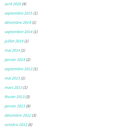
avril 2020
(4)
septembre 2015
(1)
décembre 2014
(1)
septembre 2014
(1)
juillet 2014
(1)
mai 2014
(1)
janvier 2014
(2)
septembre 2013
(1)
mai 2013
(1)
mars 2013
(1)
février 2013
(3)
janvier 2013
(8)
décembre 2012
(3)
octobre 2012
(6)