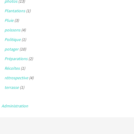
photos
(13)
Plantations
(1)
Pluie
(3)
poissons
(4)
Politique
(1)
potager
(10)
Préparations
(2)
Récoltes
(1)
rétrospective
(4)
terrasse
(1)
Administration