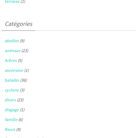
terrasse
(1)
Catégories
abeilles
(9)
animaux
(23)
Arbres
(5)
ascenseur
(1)
balades
(36)
cyclone
(3)
divers
(23)
élagage
(1)
famille
(6)
fleurs
(9)