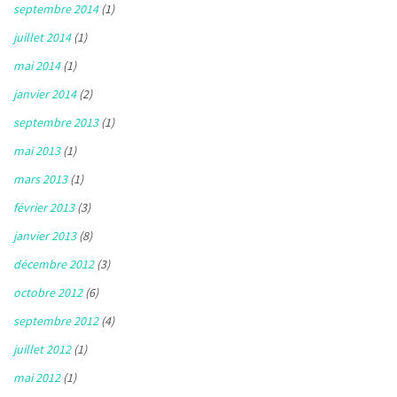
septembre 2014
(1)
juillet 2014
(1)
mai 2014
(1)
janvier 2014
(2)
septembre 2013
(1)
mai 2013
(1)
mars 2013
(1)
février 2013
(3)
janvier 2013
(8)
décembre 2012
(3)
octobre 2012
(6)
septembre 2012
(4)
juillet 2012
(1)
mai 2012
(1)