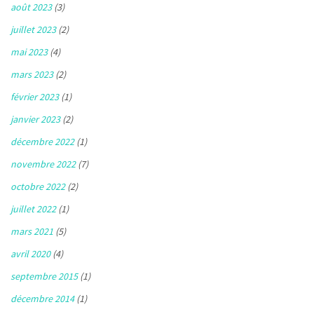
août 2023
(3)
juillet 2023
(2)
mai 2023
(4)
mars 2023
(2)
février 2023
(1)
janvier 2023
(2)
décembre 2022
(1)
novembre 2022
(7)
octobre 2022
(2)
juillet 2022
(1)
mars 2021
(5)
avril 2020
(4)
septembre 2015
(1)
décembre 2014
(1)