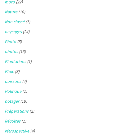
moto
(22)
Nature
(10)
Non classé
(7)
paysages
(24)
Photo
(5)
photos
(13)
Plantations
(1)
Pluie
(3)
poissons
(4)
Politique
(1)
potager
(10)
Préparations
(2)
Récoltes
(1)
rétrospective
(4)