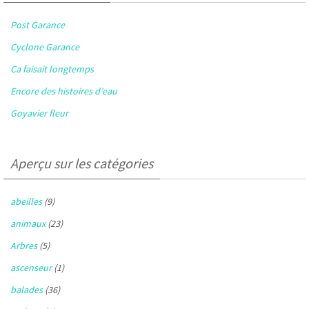
Post Garance
Cyclone Garance
Ca faisait longtemps
Encore des histoires d’eau
Goyavier fleur
Aperçu sur les catégories
abeilles
(9)
animaux
(23)
Arbres
(5)
ascenseur
(1)
balades
(36)