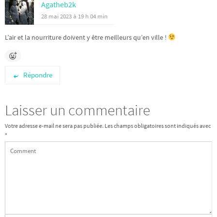
Agatheb2k
28 mai 2023 à 19 h 04 min
L’air et la nourriture doivent y être meilleurs qu’en ville !
Répondre
Laisser un commentaire
Votre adresse e-mail ne sera pas publiée.
Les champs obligatoires sont indiqués avec
*