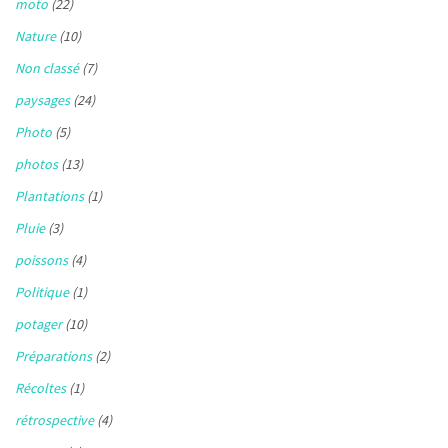
moto
(22)
Nature
(10)
Non classé
(7)
paysages
(24)
Photo
(5)
photos
(13)
Plantations
(1)
Pluie
(3)
poissons
(4)
Politique
(1)
potager
(10)
Préparations
(2)
Récoltes
(1)
rétrospective
(4)