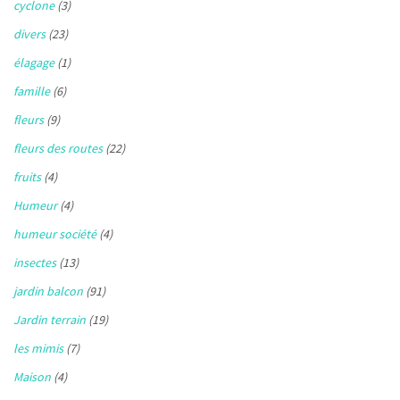
cyclone
(3)
divers
(23)
élagage
(1)
famille
(6)
fleurs
(9)
fleurs des routes
(22)
fruits
(4)
Humeur
(4)
humeur société
(4)
insectes
(13)
jardin balcon
(91)
Jardin terrain
(19)
les mimis
(7)
Maison
(4)