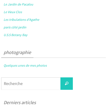
Le Jardin de Pacalou
Le Vieux Clos
Les tribulations d'Agathe
paris côté jardin
U.S.S Botany Bay
photographie
Quelques unes de mes photos
Search
Recherche
for:
Derniers articles