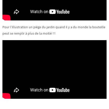
Pour l’illustration un piège du jardin quand il y a du monde la bouteille
peut se remplir à plus de la moitié !!!