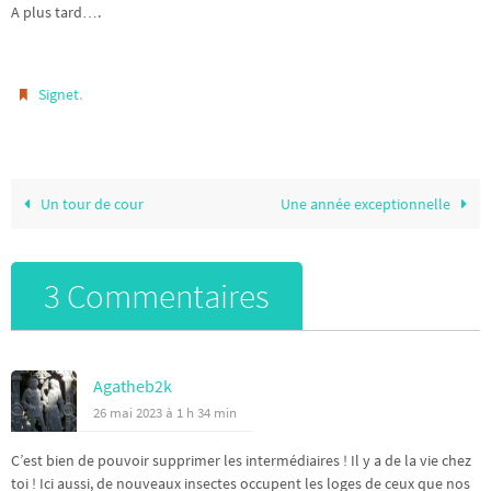
A plus tard….
.
Signet
Un tour de cour
Une année exceptionnelle
3 Commentaires
Agatheb2k
26 mai 2023 à 1 h 34 min
C’est bien de pouvoir supprimer les intermédiaires ! Il y a de la vie chez
toi ! Ici aussi, de nouveaux insectes occupent les loges de ceux que nos