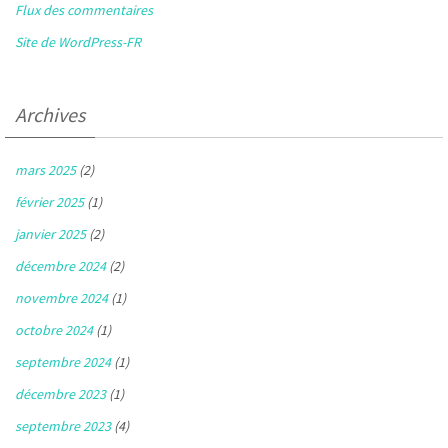
Flux des commentaires
Site de WordPress-FR
Archives
mars 2025
(2)
février 2025
(1)
janvier 2025
(2)
décembre 2024
(2)
novembre 2024
(1)
octobre 2024
(1)
septembre 2024
(1)
décembre 2023
(1)
septembre 2023
(4)