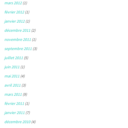
mars 2012
(1)
février 2012
(1)
janvier 2012
(1)
décembre 2011
(2)
novembre 2011
(1)
septembre 2011
(3)
juillet 2011
(5)
juin 2011
(1)
mai 2011
(4)
avril 2011
(3)
mars 2011
(9)
février 2011
(1)
janvier 2011
(7)
décembre 2010
(4)