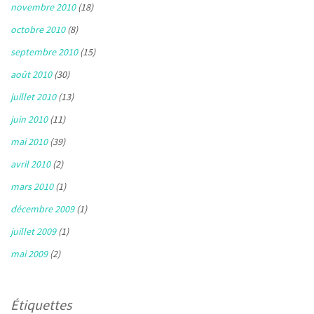
novembre 2010
(18)
octobre 2010
(8)
septembre 2010
(15)
août 2010
(30)
juillet 2010
(13)
juin 2010
(11)
mai 2010
(39)
avril 2010
(2)
mars 2010
(1)
décembre 2009
(1)
juillet 2009
(1)
mai 2009
(2)
Étiquettes